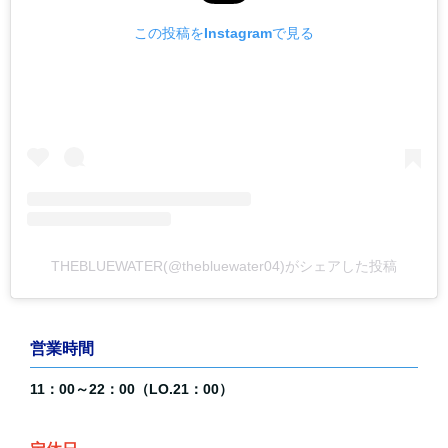
この投稿をInstagramで見る
THEBLUEWATER(@thebluewater04)がシェアした投稿
営業時間
11：00～22：00
（LO.21：00）